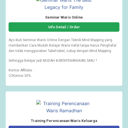
Seminar Waris Online
Info Detail / Order
Ayo ikuti Seminar Waris Online Dengan Teknik Mind Mapping yang
memberikan Cara Mudah Belajar Waris Hafal tanpa Harus Penghafal
dan tidak menggunakan Tabel-tabel, cukup dengan Mind Mapping.
Sehingga Belajar jadi MUDAH & MENYENANGKAN, MAU ?
Komisi Affiliate :
👉🏽Komisi 30%
Training Perencanaan Waris Keluarga