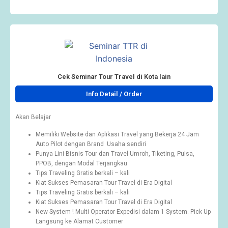
Cek Seminar Tour Travel di Kota lain
Info Detail / Order
Akan Belajar
Memiliki Website dan Aplikasi Travel yang Bekerja 24 Jam
Auto Pilot dengan Brand Usaha sendiri
Punya Lini Bisnis Tour dan Travel Umroh, Tiketing, Pulsa,
PPOB, dengan Modal Terjangkau
Tips Traveling Gratis berkali – kali
Kiat Sukses Pemasaran Tour Travel di Era Digital
Tips Traveling Gratis berkali – kali
Kiat Sukses Pemasaran Tour Travel di Era Digital
New System ! Multi Operator Expedisi dalam 1 System. Pick Up
Langsung ke Alamat Customer