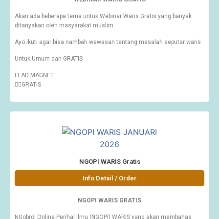
Akan ada beberapa tema untuk Webinar Waris Gratis yang banyak
ditanyakan oleh masyarakat muslim.
Ayo ikuti agar bisa nambah wawasan tentang masalah seputar waris
Untuk Umum dan GRATIS
LEAD MAGNET :
👉🏽GRATIS
NGOPI WARIS Gratis
Info Detail / Order
NGOPI WARIS GRATIS
NGobrol Online Perihal Ilmu (NGOPI) WARIS yang akan membahas