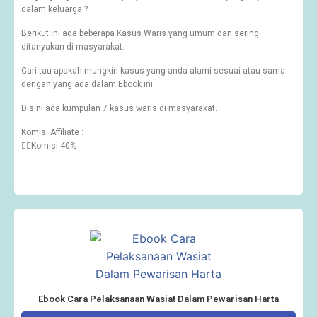
dalam keluarga ?
Berikut ini ada beberapa Kasus Waris yang umum dan sering
ditanyakan di masyarakat.
Cari tau apakah mungkin kasus yang anda alami sesuai atau sama
dengan yang ada dalam Ebook ini
Disini ada kumpulan 7 kasus waris di masyarakat.
Komisi Affiliate :
👉🏽Komisi 40%
Ebook Cara Pelaksanaan Wasiat Dalam Pewarisan Harta