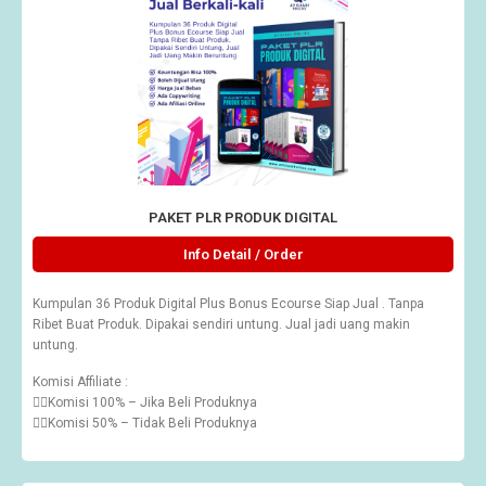
PAKET PLR PRODUK DIGITAL
Info Detail / Order
Kumpulan 36 Produk Digital Plus Bonus Ecourse Siap Jual . Tanpa
Ribet Buat Produk. Dipakai sendiri untung. Jual jadi uang makin
untung.
Komisi Affiliate :
👉🏽Komisi 100% – Jika Beli Produknya
👉🏽Komisi 50% – Tidak Beli Produknya