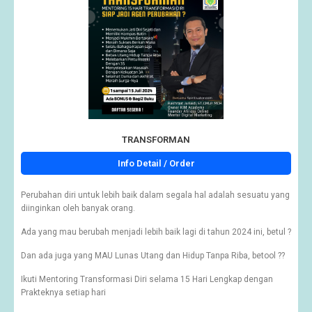
TRANSFORMAN
Info Detail / Order
Perubahan diri untuk lebih baik dalam segala hal adalah sesuatu yang
diinginkan oleh banyak orang.
Ada yang mau berubah menjadi lebih baik lagi di tahun 2024 ini, betul ?
Dan ada juga yang MAU Lunas Utang dan Hidup Tanpa Riba, betool ??
Ikuti Mentoring Transformasi Diri selama 15 Hari Lengkap dengan
Prakteknya setiap hari