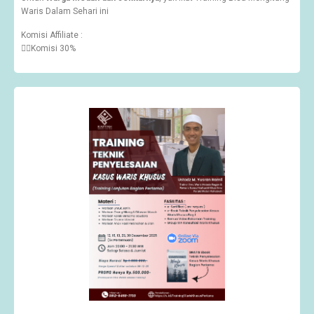
Waris Dalam Sehari ini
Komisi Affiliate :
👉🏽Komisi 30%