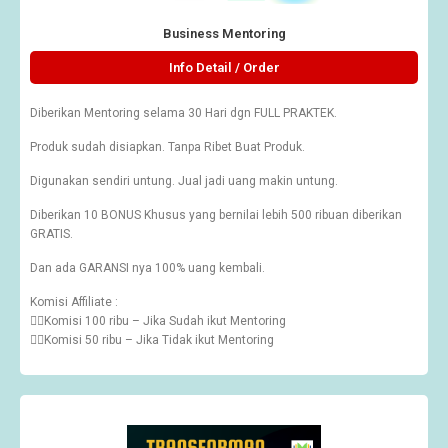
Business Mentoring
Info Detail / Order
Diberikan Mentoring selama 30 Hari dgn FULL PRAKTEK.
Produk sudah disiapkan. Tanpa Ribet Buat Produk.
Digunakan sendiri untung. Jual jadi uang makin untung.
Diberikan 10 BONUS Khusus yang bernilai lebih 500 ribuan diberikan
GRATIS.
Dan ada GARANSI nya 100% uang kembali.
Komisi Affiliate :
👉🏽Komisi 100 ribu – Jika Sudah ikut Mentoring
👉🏽Komisi 50 ribu – Jika Tidak ikut Mentoring