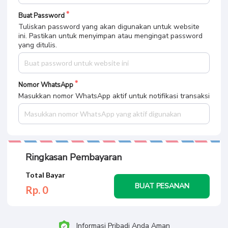
Buat Password
Tuliskan password yang akan digunakan untuk website
ini. Pastikan untuk menyimpan atau mengingat password
yang ditulis.
Nomor WhatsApp
Masukkan nomor WhatsApp aktif untuk notifikasi transaksi
Ringkasan Pembayaran
Total Bayar
BUAT PESANAN
Rp. 0
Informasi Pribadi Anda Aman