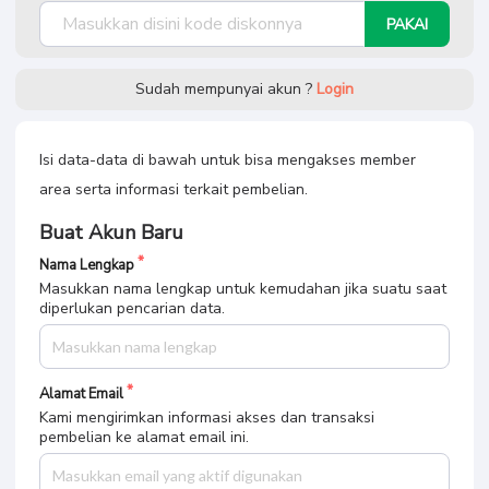
PAKAI
Sudah mempunyai akun ?
Login
Isi data-data di bawah untuk bisa mengakses member
area serta informasi terkait pembelian.
Buat Akun Baru
Nama Lengkap
Masukkan nama lengkap untuk kemudahan jika suatu saat
diperlukan pencarian data.
Alamat Email
Kami mengirimkan informasi akses dan transaksi
pembelian ke alamat email ini.