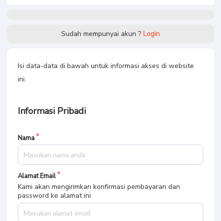
Sudah mempunyai akun ?
Login
Isi data-data di bawah untuk informasi akses di website
ini.
Informasi Pribadi
Nama
Alamat Email
Kami akan mengirimkan konfirmasi pembayaran dan
password ke alamat ini