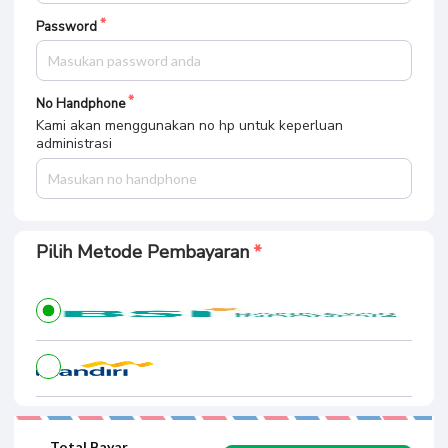
Password
No Handphone
Kami akan menggunakan no hp untuk keperluan
administrasi
Pilih Metode Pembayaran
Total Bayar