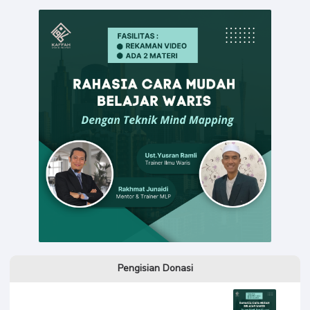
Pengisian Donasi