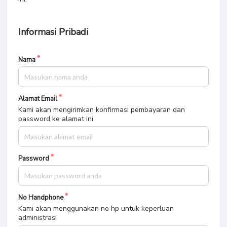
Informasi Pribadi
Nama
Alamat Email
Kami akan mengirimkan konfirmasi pembayaran dan
password ke alamat ini
Password
No Handphone
Kami akan menggunakan no hp untuk keperluan
administrasi