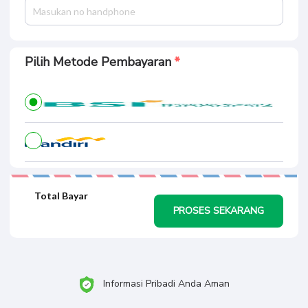
Pilih Metode Pembayaran
Total Bayar
PROSES SEKARANG
Informasi Pribadi Anda Aman