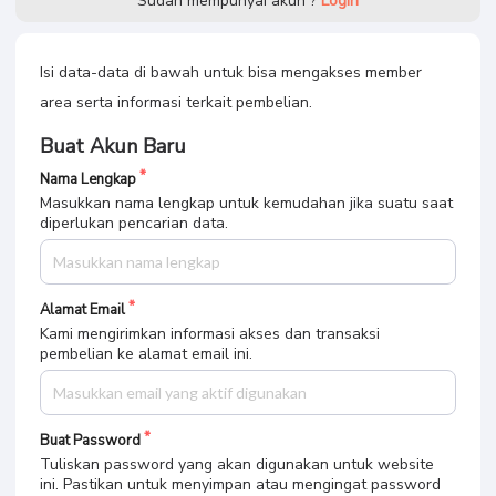
Sudah mempunyai akun ?
Login
Isi data-data di bawah untuk bisa mengakses member
area serta informasi terkait pembelian.
Buat Akun Baru
Nama Lengkap
Masukkan nama lengkap untuk kemudahan jika suatu saat
diperlukan pencarian data.
Alamat Email
Kami mengirimkan informasi akses dan transaksi
pembelian ke alamat email ini.
Buat Password
Tuliskan password yang akan digunakan untuk website
ini. Pastikan untuk menyimpan atau mengingat password